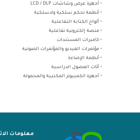
• أجهزة عرض وشاشات LCD / DLP
• أنظمة تحكم سلكية ولاسلكية
• ألواح الكتابة التفاعلية
• منصة إلكترونية تفاعلية
• كاميرات المستندات
• مؤتمرات الفيديو والمؤتمرات الصوتية
• أنظمة الإضاءة
• أثاث الفصول الدراسية
• أجهزة الكمبيوتر المكتبية والمحمولة
معلومات الا