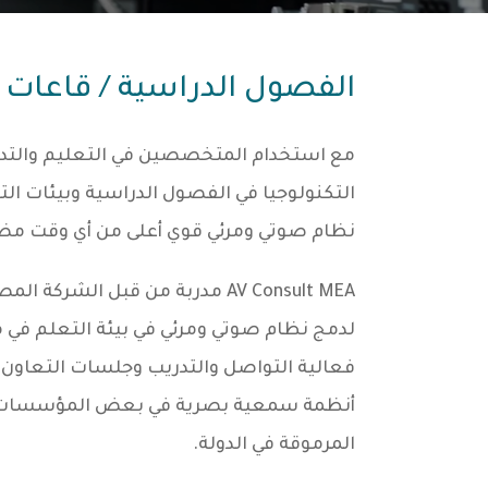
الفصول الدراسية / قاعات ا
مع استخدام المتخصصين في التعليم والتدري
التكنولوجيا في الفصول الدراسية وبيئات التد
نظام صوتي ومرئي قوي أعلى من أي وقت مض
AV Consult MEA مدربة من قبل الش
لدمج نظام صوتي ومرئي في بيئة التعلم في
فعالية التواصل والتدريب وجلسات التعاون.
أنظمة سمعية بصرية في بعض المؤسسات ال
المرموقة في الدولة.