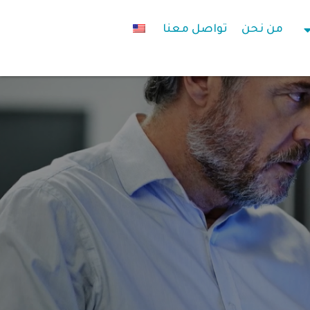
من نحن
تواصل معنا