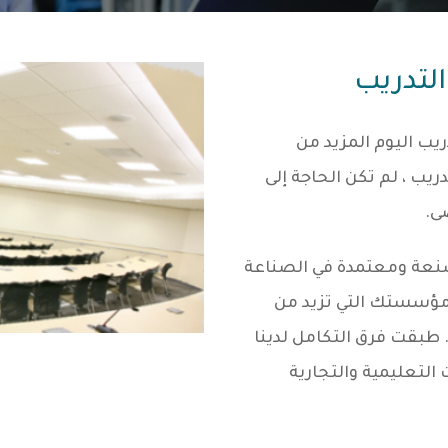
لتدريب
ب اليوم المزيد من
ريب ، لم تكن الحاجة إلى
ى.
ركة المصنعة ومعتمدة في الصناعة
 مؤسستك التي تزيد من
 طبقت فرق التكامل لدينا
تعليمية والتجارية