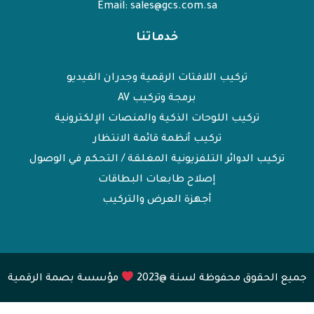
Email: sales@gcs.com.sa
خدماتنا
تركيب اللافتات الرقمية وجدران الفيديو
برمجة وتركيب AV
تركيب اللوحات الذكية والمنصات الإلكترونية
تركيب أنظمة قائمة الانتظار
تركيب الدوائر التلفزيونية المغلقة / التحكم في الوصول
إصلاح طابعات البطاقات
أجهزة العرض والتركيب
جميع الحقوق محفوظة لسنة @2023
مؤسسة بصمة الرقمية