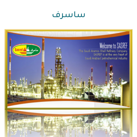
ساسرف