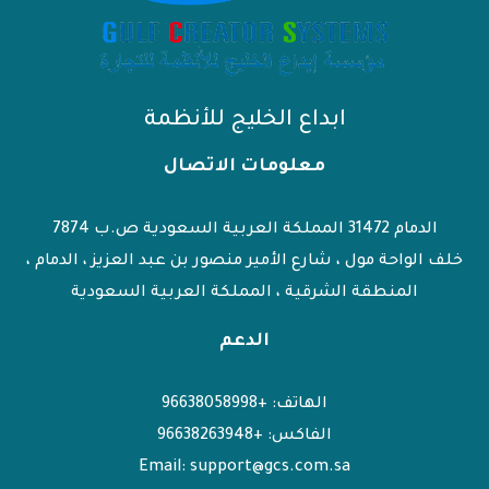
ابداع الخليج للأنظمة
معلومات الاتصال
الدمام 31472 المملكة العربية السعودية ص.ب 7874
خلف الواحة مول ، شارع الأمير منصور بن عبد العزيز ، الدمام ،
المنطقة الشرقية ، المملكة العربية السعودية
الدعم
الهاتف: +96638058998
الفاكس: +96638263948
Email: support@gcs.com.sa